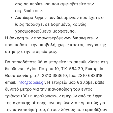
σας σε περίπτωση που αμφισβητείτε την
ακρίβειά τους.
Δικαίωμα λήψης των δεδομένων που έχετε ο
ίδιος παράσχει σε δομημένο, κοινώς
χρησιμοποιούμενο μορφότυπο.
Η άσκηση των προαναφερόμενων δικαιωμάτων
προϋποθέτει την υποβολή, χωρίς κόστος, έγγραφης
αίτησης στην εταιρεία μας.
Για οποιοδήποτε θέμα μπορείτε να απευθυνθείτε στη
διεύθυνση: Αγίου Πέτρου 10, Τ.Κ. 564 29, Ευκαρπία,
Θεσσαλονίκη, τηλ: 2310 683610, fax: 2310 683618,
email:
info@topsis.gr
. Η εταιρεία μας θα λάβει κάθε
δυνατό μέτρο για την ικανοποίησή του εντός
τριάντα (30) ημερολογιακών ημερών από τη λήψη
της σχετικής αίτησης, ενημερώνοντας γραπτώς για
την ικανοποίησή του, ή τους λόγους που εμποδίζουν