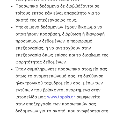
Προσωπικά δεδομένα δε διαβιβάζονται σε
τρίτους εκτός εάν είναι απαραίτητο για το
σκοπό της επεξεργασίας τους.
Υποκείμενα δεδομένων έχουν δικαίωμα να
απαιτήσουν πρόσβαση, διόρθωση ή διαγραφή
προσωπικών δεδομένων, ή περιορισμό
επεξεργασίας, ή να αντιταχθούν στην
επεξεργασία όπως επίσης και το δικαίωμα της
φορητότητας δεδομένων.
Όταν συμπληρώνετε προσωπικά στοιχεία σας
όπως το ονοματεπώνυμό σας, τη διεύθυνση
ηλεκτρονικού ταχυδρομείου σας, μέσω των
εντύπων που βρίσκονται αναρτημένα στην
ιστοσελίδα μας
www.topsis.gr
συμφωνείτε
στην επεξεργασία των προσωπικών σας
δεδομένων για το σκοπό, που αναφέρεται στη