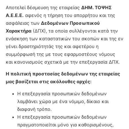
Αποτελεί δέσμευση της εταιρείας
ΔΗΜ. ΤΟΨΗΣ
Α.Ε.Ε.Ε.
αφενός η τήρηση του απορρήτου και της
ασφάλειας των
Δεδομένων Προσωπικού
Χαρακτήρα
(ΔΠΧ), τα οποία συλλέγονται κατά την
ενάσκηση των καταστατικών του σκοπών και της εν
γένει δραστηριότητάς της και αφετέρου η
συμμόρφωσή της με τους εφαρμοστέους νόμους
και κανονισμούς σχετικά με την επεξεργασία ΔΠΧ.
Η πολιτική προστασίας δεδομένων της εταιρείας
μας βασίζεται στις ακόλουθες αρχές:
Η επεξεργασία προσωπικών δεδομένων
λαμβάνει χώρα με ένα νόμιμο, δίκαιο και
διαφανή τρόπο.
Η επεξεργασία προσωπικών δεδομένων
πραγματοποιείται μόνο για καθορισμένους,