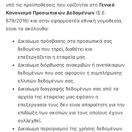
υπό τις προϋποθέσεις που ορίζονται στο
Γενικό
Κανονισμό Προσωπικών Δεδομένων
(Ε.Ε.
679/2016) και στην εφαρμοστέα εθνική νομοθεσία,
είναι τα ακόλουθα:
Δικαίωμα πρόσβασης στα προσωπικά σας
δεδομένα που τηρεί, διαθέτει και
επεξεργάζεται η εταιρεία μας.
Δικαίωμα διόρθωσης ανακριβών ή ανεπίκαιρων
δεδομένων που σας αφορούν ή συμπλήρωσης
ελλιπών δεδομένων σας.
Δικαίωμα διαγραφής δεδομένων σας από τα
αρχεία της εταιρείας μας εφόσον η
επεξεργασία τους δεν είναι απαραίτητη για την
επιδίωξη των σκοπών για τους οποίους έχουν
συλλεχθεί.
Δικαίωμα περιορισμού της χρήσης δεδομένων