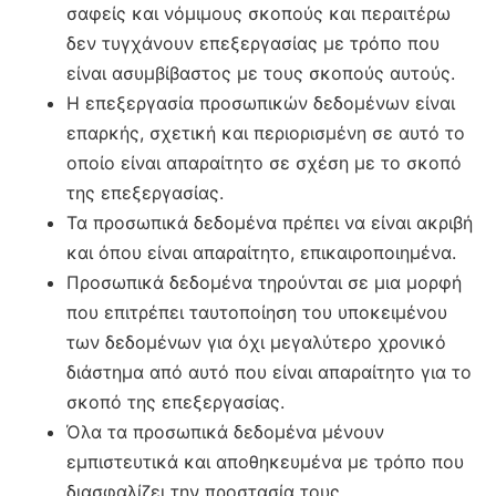
σαφείς και νόμιμους σκοπούς και περαιτέρω
δεν τυγχάνουν επεξεργασίας με τρόπο που
είναι ασυμβίβαστος με τους σκοπούς αυτούς.
Η επεξεργασία προσωπικών δεδομένων είναι
επαρκής, σχετική και περιορισμένη σε αυτό το
οποίο είναι απαραίτητο σε σχέση με το σκοπό
της επεξεργασίας.
Τα προσωπικά δεδομένα πρέπει να είναι ακριβή
και όπου είναι απαραίτητο, επικαιροποιημένα.
Προσωπικά δεδομένα τηρούνται σε μια μορφή
που επιτρέπει ταυτοποίηση του υποκειμένου
των δεδομένων για όχι μεγαλύτερο χρονικό
διάστημα από αυτό που είναι απαραίτητο για το
σκοπό της επεξεργασίας.
Όλα τα προσωπικά δεδομένα μένουν
εμπιστευτικά και αποθηκευμένα με τρόπο που
διασφαλίζει την προστασία τους.