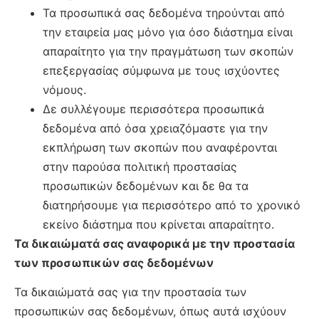
Τα προσωπικά σας δεδομένα τηρούνται από
την εταιρεία μας μόνο για όσο διάστημα είναι
απαραίτητο για την πραγμάτωση των σκοπών
επεξεργασίας σύμφωνα με τους ισχύοντες
νόμους.
Δε συλλέγουμε περισσότερα προσωπικά
δεδομένα από όσα χρειαζόμαστε για την
εκπλήρωση των σκοπών που αναφέρονται
στην παρούσα πολιτική προστασίας
προσωπικών δεδομένων και δε θα τα
διατηρήσουμε για περισσότερο από το χρονικό
εκείνο διάστημα που κρίνεται απαραίτητο.
Τα δικαιώματά σας αναφορικά με την προστασία
των προσωπικών σας δεδομένων
Τα δικαιώματά σας για την προστασία των
προσωπικών σας δεδομένων, όπως αυτά ισχύουν