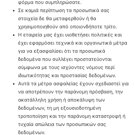
φόρμα που συμπληρώσατε.
Σε καμιά περίπτωση τα προσωπικά σας
στοιχεία δε θα μεταφερθούν ή θα
χρησιμοποιηθούν από οποιονδήποτε τρίτο.
Η εταιρεία μας έχει υιοθετήσει πολιτικές και
έχει εφαρμόσει τεχνικά και οργανωτικά μέτρα
για να εξασφαλίσει ότι τα προσωπικά
δεδομένα που συλλέγει προστατεύονται
σύμφωνα με τους ισχύοντες νόμους περί
ιδιωτικότητας και προστασίας δεδομένων.
Αυτά τα μέτρα ασφαλείας έχουν σχεδιαστεί για
να αποτρέπουν την παράνομη πρόσβαση, την
ακατάλληλη χρήση ή αποκάλυψη των
δεδομένων, τη μη εξουσιοδοτημένη
τροποποίηση και την παράνομη καταστροφή ή
τυχαία απώλεια των προσωπικών σας
δεδομένων.