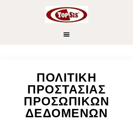
ΠΟΛΙΤΙΚΗ
ΠΡΟΣΤΑΣΙΑΣ
ΠΡΟΣΩΠΙΚΩΝ
ΔΕΔΟΜΕΝΩΝ