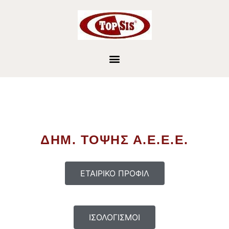
ΔΗΜ. ΤΟΨΗΣ Α.Ε.Ε.Ε.
ΕΤΑΙΡΙΚΟ ΠΡΟΦΙΛ
ΙΣΟΛΟΓΙΣΜΟΙ